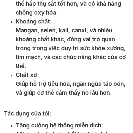
thể hấp thụ sắt tốt hơn, và có khả năng
chống oxy hóa.
Khoáng chất:
Mangan, selen, kali, canxi, và nhiều
khoáng chất khác, đóng vai trò quan
trọng trong việc duy trì sức khỏe xương,
tim mạch, và các chức năng khác của cơ
thể.
Chất xơ:
Giúp hỗ trợ tiêu hóa, ngăn ngừa táo bón,
và giúp cơ thể cảm thấy no lâu hơn.
Tác dụng của tỏi:
Tăng cường hệ thống miễn dịch: