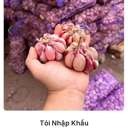
Tỏi Nhập Khẩu