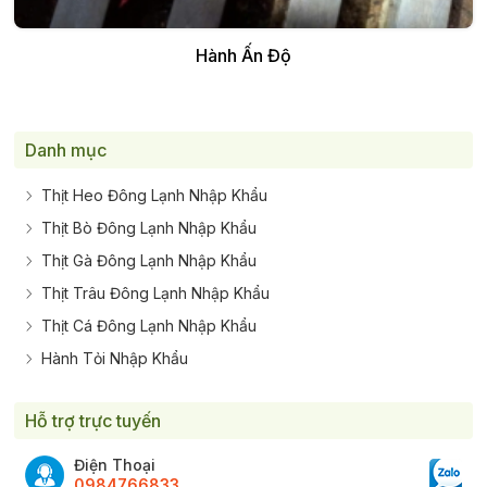
Thêm vào giỏ
Hành Ấn Độ
Danh mục
Thịt Heo Đông Lạnh Nhập Khẩu
Thịt Bò Đông Lạnh Nhập Khẩu
Thịt Gà Đông Lạnh Nhập Khẩu
Thịt Trâu Đông Lạnh Nhập Khẩu
Thịt Cá Đông Lạnh Nhập Khẩu
Hành Tỏi Nhập Khẩu
Hỗ trợ trực tuyến
Điện Thoại
0984766833