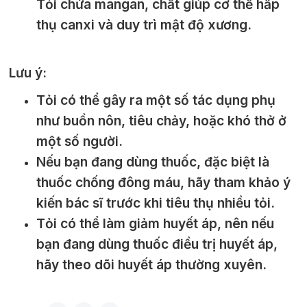
Tỏi chứa mangan, chất giúp cơ thể hấp
thụ canxi và duy trì mật độ xương.
Lưu ý:
Tỏi có thể gây ra một số tác dụng phụ
như buồn nôn, tiêu chảy, hoặc khó thở ở
một số người.
Nếu bạn đang dùng thuốc, đặc biệt là
thuốc chống đông máu, hãy tham khảo ý
kiến bác sĩ trước khi tiêu thụ nhiều tỏi.
Tỏi có thể làm giảm huyết áp, nên nếu
bạn đang dùng thuốc điều trị huyết áp,
hãy theo dõi huyết áp thường xuyên.