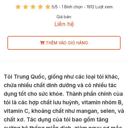
5
/5 -
1
Bình chọn - 1912 Lượt xem
Giá bán:
Liên hệ
THÊM VÀO GIỎ HÀNG
Tỏi Trung Quốc, giống như các loại tỏi khác,
chứa nhiều chất dinh dưỡng và có nhiều tác
dụng tốt cho sức khỏe. Thành phần chính của
tỏi là các hợp chất lưu huỳnh, vitamin nhóm B,
vitamin C, khoáng chất như mangan, selen, và
chất xơ. Tác dụng của tỏi bao gồm tăng