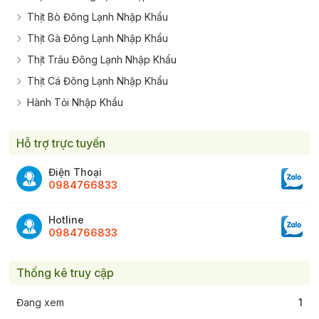
Thịt Bò Đông Lạnh Nhập Khẩu
Thịt Gà Đông Lạnh Nhập Khẩu
Thịt Trâu Đông Lạnh Nhập Khẩu
Thịt Cá Đông Lạnh Nhập Khẩu
Hành Tỏi Nhập Khẩu
Hỗ trợ trực tuyến
Điện Thoại
0984766833
Hotline
0984766833
Thống kê truy cập
Đang xem
1