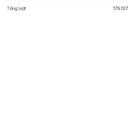
Tổng lượt
175.127