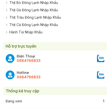
Thịt Bò Đông Lạnh Nhập Khẩu
Thịt Gà Đông Lạnh Nhập Khẩu
Thịt Trâu Đông Lạnh Nhập Khẩu
Thịt Cá Đông Lạnh Nhập Khẩu
Hành Tỏi Nhập Khẩu
Hỗ trợ trực tuyến
Điện Thoại
0984766833
Hotline
0984766833
Thống kê truy cập
Đang xem
1