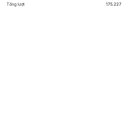
Tổng lượt
175.227